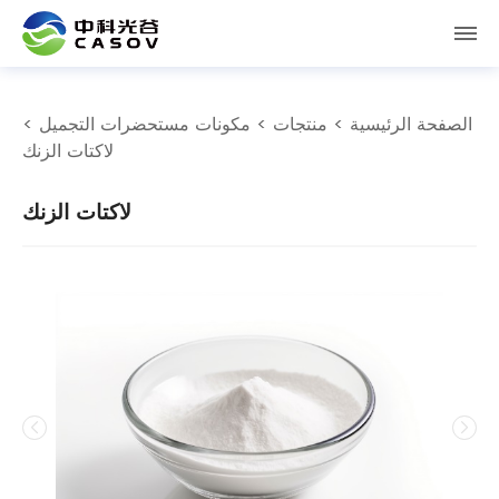
الصفحة الرئيسية
>
منتجات
>
مكونات مستحضرات التجميل
>
لاكتات الزنك
لاكتات الزنك