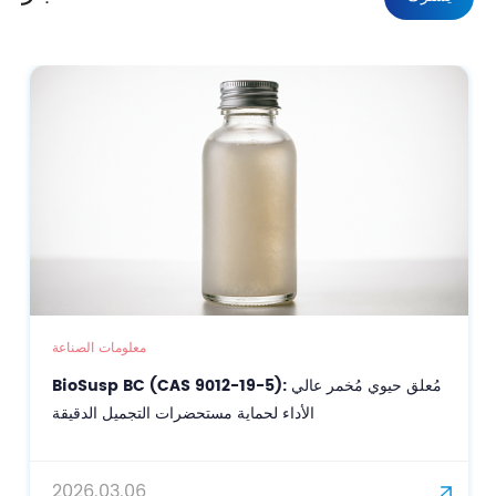
معلومات الصناعة
BioSusp BC (CAS 9012-19-5): مُعلق حيوي مُخمر عالي
الأداء لحماية مستحضرات التجميل الدقيقة
2026.03.06