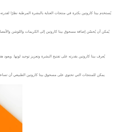
يُستخدم بيتا كاروتين بكثرة في منتجات العناية بالبشرة المرطبة نظرًا لقدر
يُمكن أن يُحسّن إضافة مسحوق بيتا كاروتين إلى الكريمات واللوشن والأمصا
يُعرف بيتا كاروتين بقدرته على تفتيح البشرة وتعزيز توحيد لونها. ويعود 
يمكن للمنتجات التي تحتوي على مسحوق بيتا كاروتين الطبيعي أن تساعد في 