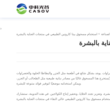
>
لصناعة
> استخدام مسحوق بيتا كاروتين الطبيعي في منتجات العناية بالبشرة
ية بالبشرة
خضراوات. يوجد بشكل شائع في أطعمة مثل الجزر والبطاطا الحلوة والخضراوات
ة. يُستخرج هذا المسحوق غالبًا من مصادر نباتية طبيعية مثل الطحالب أو الجزر،
ويمكن استخدامه موضعيًا لتوفير فوائد متنوعة للبشرة.