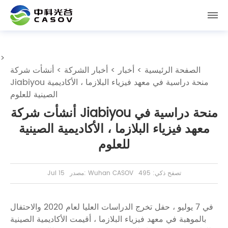
>
الصفحة الرئيسية
>
أخبار
>
أخبار الشركة
> أنشأت شركة
Jiabiyou منحة دراسية في معهد فيزياء البلازما ، الأكاديمية
الصينية للعلوم
أنشأت شركة Jiabiyou منحة دراسية في
معهد فيزياء البلازما ، الأكاديمية الصينية
للعلوم
تصفح ذكي: 495
مصدر: Wuhan CASOV
Jul 15
في 7 يوليو ، حفل تخرج الدراسات العليا لعام 2020 والاحتفال
بالموهبة في معهد فيزياء البلازما ، أقيمت الأكاديمية الصينية